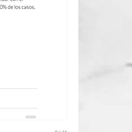
0% de los casos, 