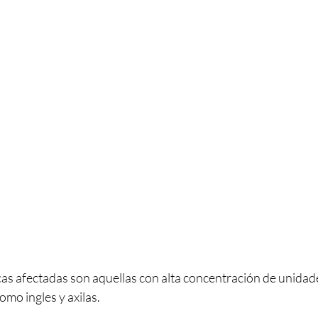
as afectadas son aquellas con alta concentración de unidad
omo ingles y axilas.