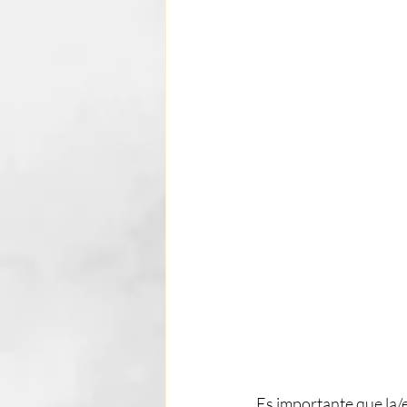
Es importante que la/e