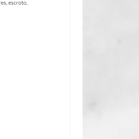
res, escroto, 