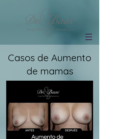
Casos de Aumento
de mamas