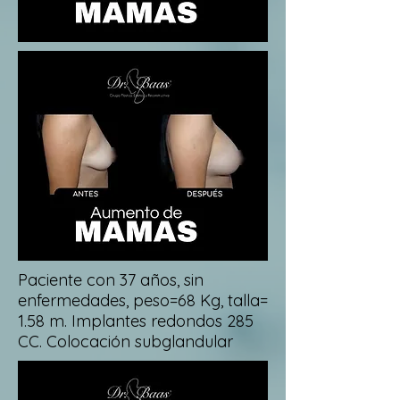
Paciente con 37 años, sin
enfermedades, peso=68 Kg, talla=
1.58 m. Implantes redondos 285
CC. Colocación subglandular