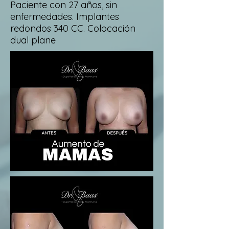
Paciente con 27 años, sin
enfermedades. Implantes
redondos 340 CC. Colocación
dual plane