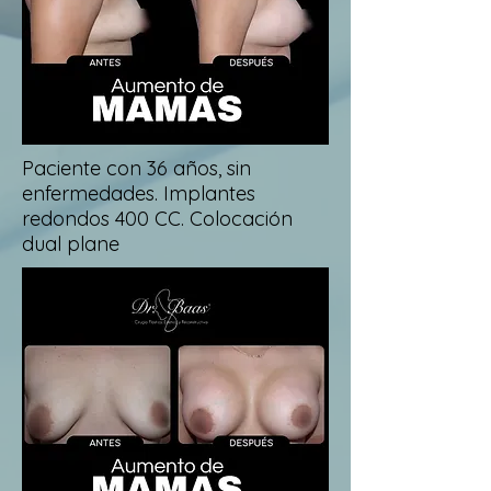
Paciente con 36 años, sin
enfermedades. Implantes
redondos 400 CC. Colocación
dual plane