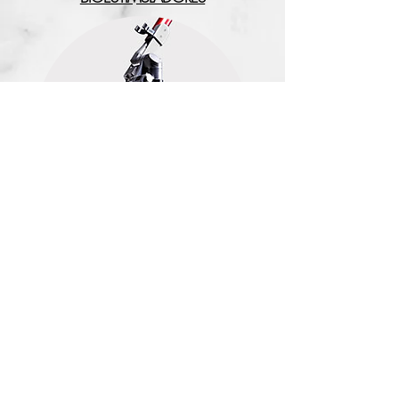
TECNOLOGÍAS
Aviso de Privacidad