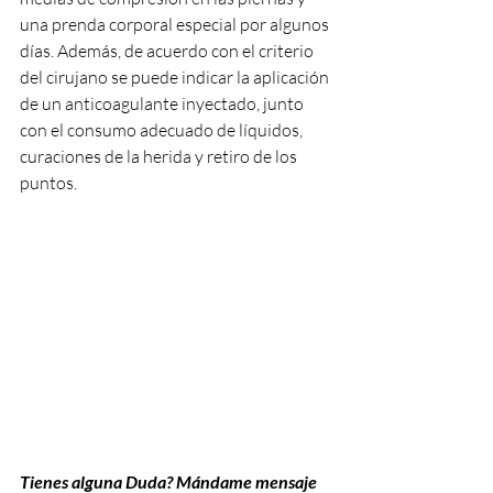
una prenda corporal especial por algunos 
días. Además, de acuerdo con el criterio 
del cirujano se puede indicar la aplicación 
de un anticoagulante inyectado, junto 
con el consumo adecuado de líquidos, 
curaciones de la herida y retiro de los 
puntos.
Tienes alguna Duda? Mándame mensaje 